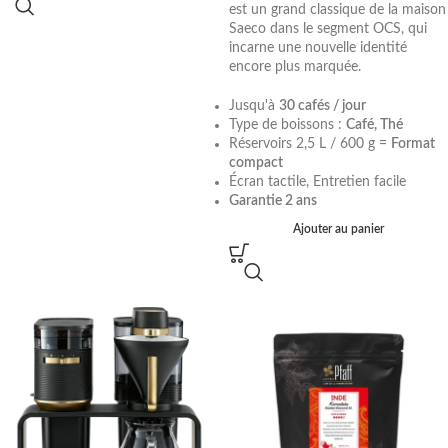
est un grand classique de la maison
Saeco dans le segment OCS, qui
incarne une nouvelle identité
encore plus marquée.
Jusqu'à
30 cafés / jour
Type de boissons :
Café, Thé
Réservoirs 2,5 L / 600 g =
Format
compact
Écran tactile, Entretien facile
Garantie 2 ans
Ajouter au panier