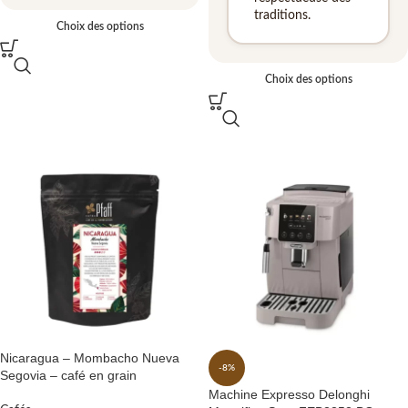
traditions.
Choix des options
Choix des options
Nicaragua – Mombacho Nueva
-8%
Segovia – café en grain
Machine Expresso Delonghi