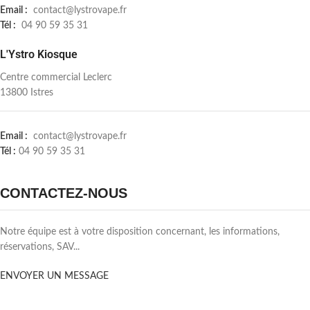
Email :
contact@lystrovape.fr
Tél :
04 90 59 35 31
L'Ystro Kiosque
Centre commercial Leclerc
13800 Istres
Email :
contact@lystrovape.fr
Tél :
04 90 59 35 31
CONTACTEZ-NOUS
Notre équipe est à votre disposition concernant, les informations,
réservations, SAV...
ENVOYER UN MESSAGE