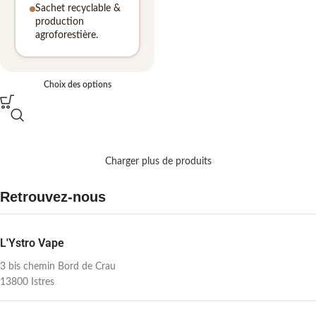
Sachet recyclable &
production
agroforestière.
Choix des options
Charger plus de produits
Retrouvez-nous
L'Ystro Vape
3 bis chemin Bord de Crau
13800 Istres