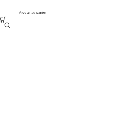
Ajouter au panier