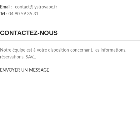
Email :
contact@lystrovape.fr
Tél :
04 90 59 35 31
CONTACTEZ-NOUS
Notre équipe est à votre disposition concernant, les informations,
réservations, SAV...
ENVOYER UN MESSAGE