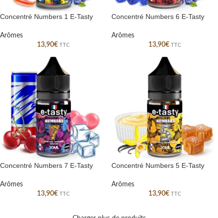
Concentré Numbers 1 E-Tasty
Concentré Numbers 6 E-Tasty
Arômes
Arômes
13,90
€
13,90
€
TTC
TTC
Concentré Numbers 7 E-Tasty
Concentré Numbers 5 E-Tasty
Arômes
Arômes
13,90
€
13,90
€
TTC
TTC