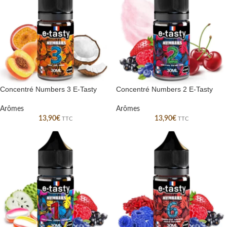
Concentré Numbers 3 E-Tasty
Concentré Numbers 2 E-Tasty
Arômes
Arômes
13,90
€
13,90
€
TTC
TTC