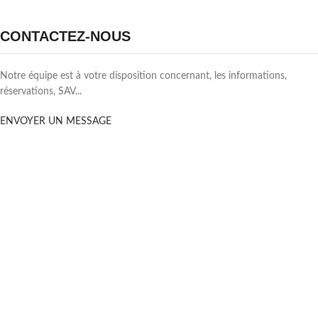
CONTACTEZ-NOUS
Notre équipe est à votre disposition concernant, les informations,
réservations, SAV...
ENVOYER UN MESSAGE