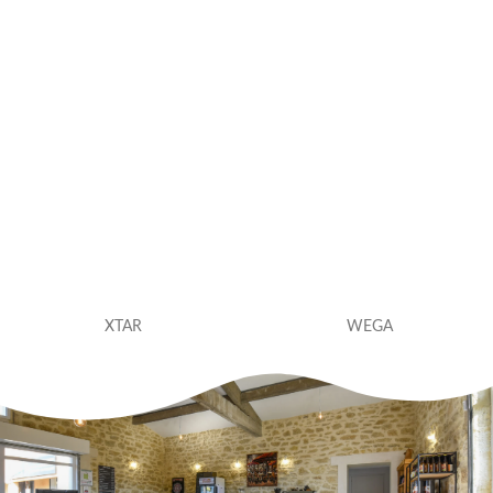
XTAR
WEGA