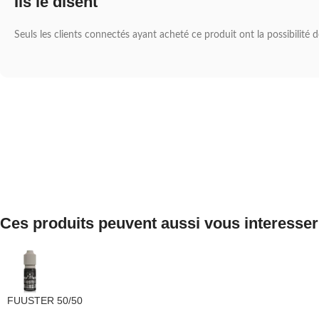
Ils le disent
Seuls les clients connectés ayant acheté ce produit ont la possibilité de
Ces produits peuvent aussi vous interesser
FUUSTER 50/50