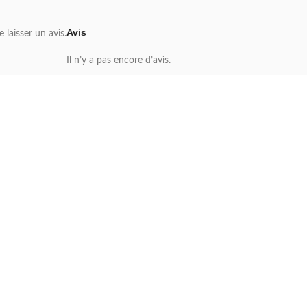
Avis
 laisser un avis.
Il n’y a pas encore d’avis.