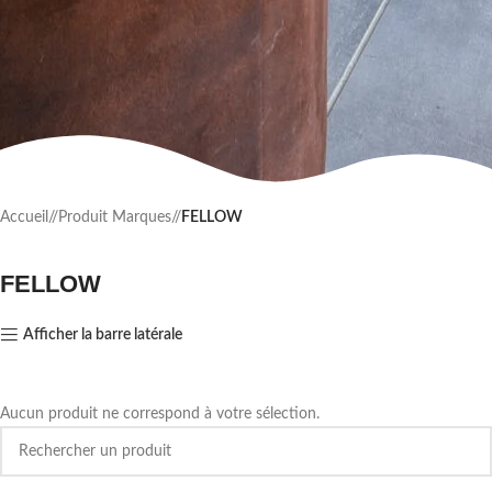
Accueil
/
Produit Marques
/
FELLOW
FELLOW
Afficher la barre latérale
Aucun produit ne correspond à votre sélection.