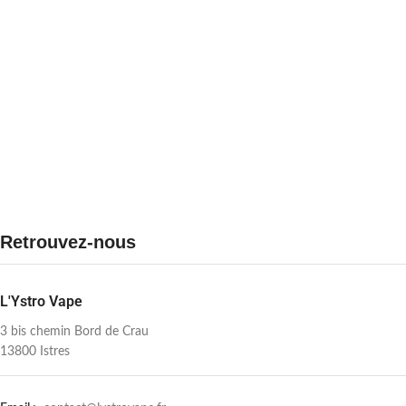
Retrouvez-nous
L'Ystro Vape
3 bis chemin Bord de Crau
13800 Istres