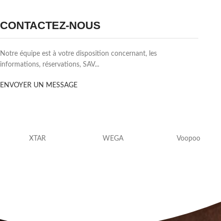
Découvrir
CONTACTEZ-NOUS
Notre équipe est à votre disposition concernant, les
informations, réservations, SAV...
ENVOYER UN MESSAGE
XTAR
WEGA
Voopoo