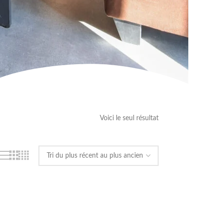
Voici le seul résultat