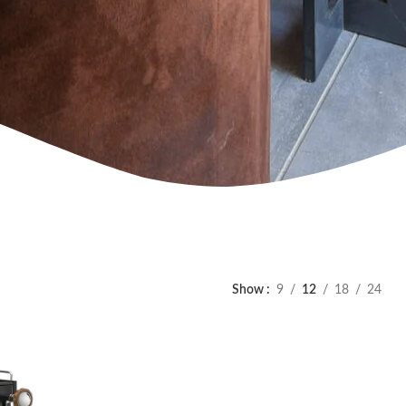
Show
9
12
18
24