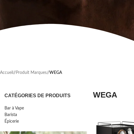
Accueil
/
Produit Marques
/
WEGA
WEGA
CATÉGORIES DE PRODUITS
Bar à Vape
Barista
Épicerie