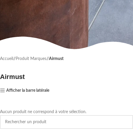
Accueil
/
Produit Marques
/
Airmust
Airmust
Afficher la barre latérale
Aucun produit ne correspond à votre sélection.