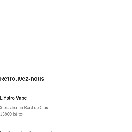
Retrouvez-nous
L'Ystro Vape
3 bis chemin Bord de Crau
13800 Istres