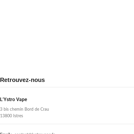
Retrouvez-nous
L'Ystro Vape
3 bis chemin Bord de Crau
13800 Istres