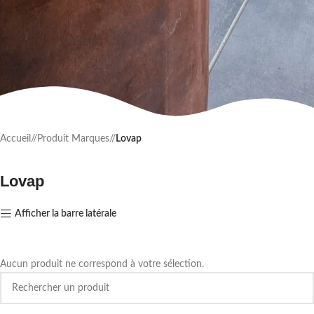
Accueil
/
Produit Marques
/
Lovap
Lovap
Afficher la barre latérale
Aucun produit ne correspond à votre sélection.