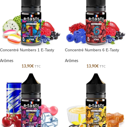
Concentré Numbers 1 E-Tasty
Concentré Numbers 6 E-Tasty
Arômes
Arômes
13,90
€
13,90
€
TTC
TTC