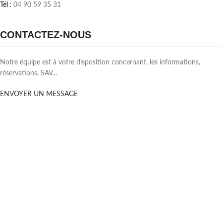
Tél :
04 90 59 35 31
CONTACTEZ-NOUS
Notre équipe est à votre disposition concernant, les informations,
réservations, SAV...
ENVOYER UN MESSAGE