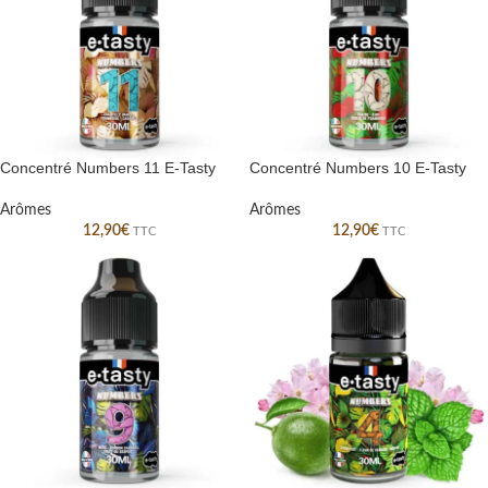
Concentré Numbers 11 E-Tasty
Concentré Numbers 10 E-Tasty
Arômes
Arômes
12,90
€
12,90
€
TTC
TTC