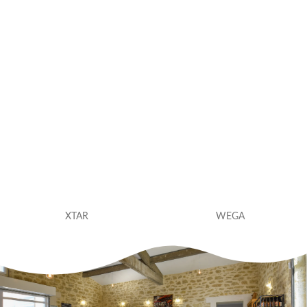
XTAR
WEGA