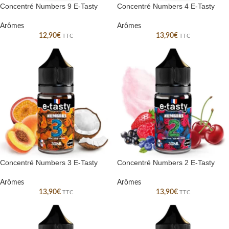
Concentré Numbers 9 E-Tasty
Concentré Numbers 4 E-Tasty
Arômes
Arômes
12,90
€
13,90
€
TTC
TTC
Concentré Numbers 3 E-Tasty
Concentré Numbers 2 E-Tasty
Arômes
Arômes
13,90
€
13,90
€
TTC
TTC