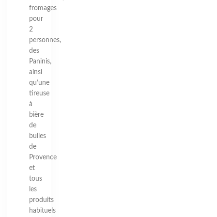
fromages
pour
2
personnes,
des
Paninis,
ainsi
qu’une
tireuse
à
bière
de
bulles
de
Provence
et
tous
les
produits
habituels