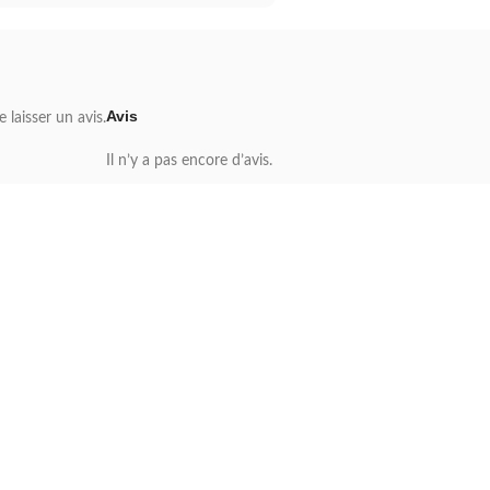
Avis
 laisser un avis.
Il n’y a pas encore d’avis.