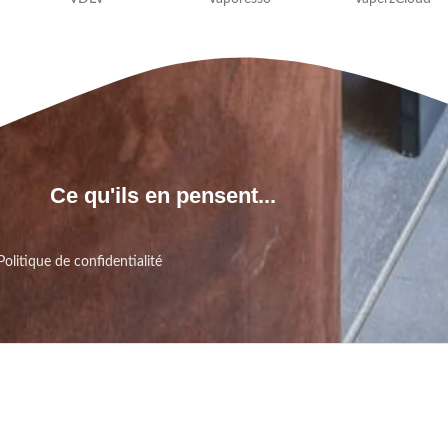
Ce qu'ils en pensent...
Politique de confidentialité