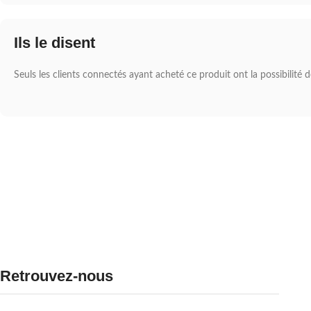
Ils le disent
Seuls les clients connectés ayant acheté ce produit ont la possibilité de
Retrouvez-nous