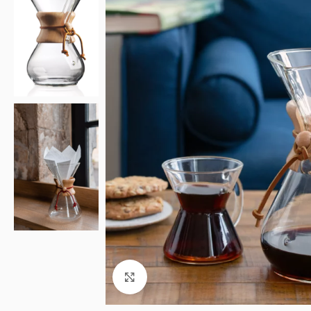
Click to enlarge