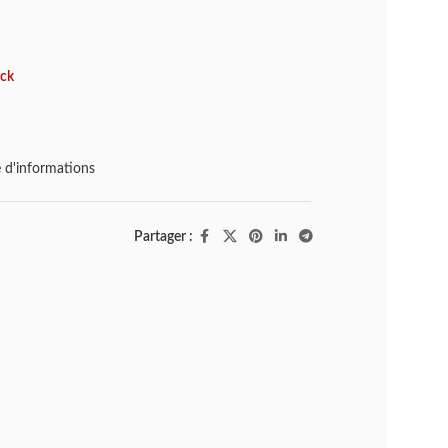
ock
d'informations
Partager :