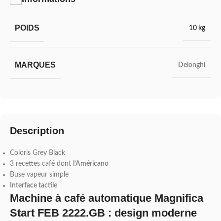
POIDS
10 kg
MARQUES
Delonghi
Description
Coloris Grey Black
3 recettes café dont
l’Américano
Buse vapeur simple
Interface tactile
Machine à café automatique Magnifica
Start FEB 2222.GB : design moderne