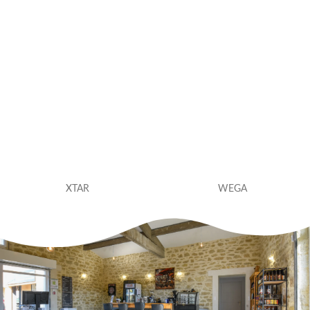
XTAR
WEGA