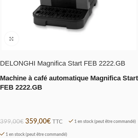
Click to enlarge
DELONGHI Magnifica Start FEB 2222.GB
Machine à café automatique Magnifica Start
FEB 2222.GB
359,00
€
399,00
€
TTC
1 en stock (peut être commandé)
1 en stock (peut être commandé)