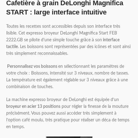
Cafetière à grain DeLonghi Magnifica
START : large interface intuitive
Toutes les recettes sont accessibles depuis son interface très
lisible. Cet expresso broyeur DeLonghi Magnifica Start FEB
2222.GB se pilote d’une simple touche grâce à son
interface
tactile
. Les boissons sont représentées par des icônes et sont ainsi
très simplement reconnaissables.
Personnalisez vos boissons
en sélectionnant les paramètres de
votre choix : Boissons, intensité sur 3 niveaux, nombre de tasses.
La température est également réglable sur 3 niveaux grâce à une
combinaison de touches.
La machine expresso broyeur de DeLonghi est équipée d’un
broyeur en acier 13 positions
pour régler la finesse de la mouture
précisément. Vous pouvez aussi accéder très simplement à
l’option café moulu, très pratique pour réaliser un déca de temps
en temps.