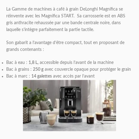
La Gamme de machines à café à grain DeLonghi Magnifica se
réinvente avec les Magnifica START. Sa carrosserie est en ABS
gris anthracite rehaussée par une bande centrale noire, dans
laquelle s’intègre parfaitement la partie tactile.
Son gabarit a l’avantage d’être compact, tout en proposant de
grands contenants :
Bac à eau :
1,8 L,
accessible depuis l’avant de la machine
Bac à grains :
250 g
avec couvercle opaque pour protéger le grain
Bac à marc :
14 galettes
avec accès par l’avant