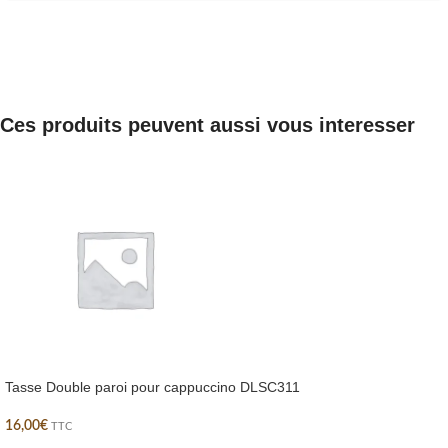
Ces produits peuvent aussi vous interesser
Tasse Double paroi pour cappuccino DLSC311
16,00
€
TTC