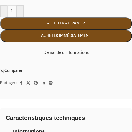
-
+
AJOUTER AU PANIER
ACHETER IMMÉDIATEMENT
Demande d'informations
Comparer
Partager :
Caractéristiques techniques
Informations