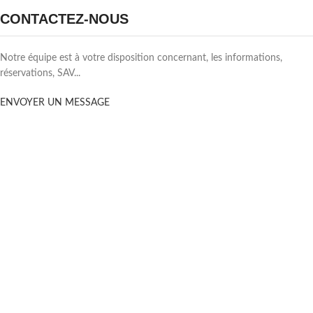
CONTACTEZ-NOUS
Notre équipe est à votre disposition concernant, les informations,
réservations, SAV...
ENVOYER UN MESSAGE