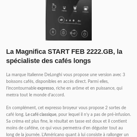
La Magnifica START FEB 2222.GB, la
spécialiste des cafés longs
La marque Italienne DeLonghi vous propose une version avec 3
boissons cafés, disponibles en accès direct. Parmi elles,
l’incontournable
expresso
, riche en arôme et en puissance, qui
mettra tout le monde d’accord.
En complément, cet expresso broyeur vous propose 2 sortes de
café long.
Le café classique
, pour lequel il n’y a pas de pré-infusion.
Sa créma est plus fine, le résultat en tasse est doux et il contient
moins de caféine, ce qui vous permettra d’en déguster tout au
long de la journée. L’Américano quant à lui consiste à rallonger un