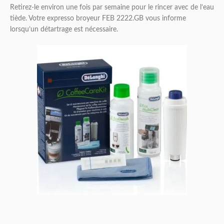
Retirez-le environ une fois par semaine pour le rincer avec de l’eau
tiède. Votre expresso broyeur FEB 2222.GB vous informe
lorsqu’un détartrage est nécessaire.