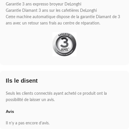
Garantie 3 ans expresso broyeur DeLonghi
Garantie Diamant 3 ans sur les cafetières DeLonghi
Cette machine automatique dispose de la garantie Diamant de 3
ans avec un retour sans frais au centre de réparation.
Ils le disent
Seuls les clients connectés ayant acheté ce produit ont la
possibilité de laisser un avis.
Avis
Il n’y a pas encore d’avis.