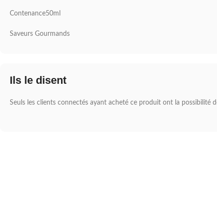
Contenance50ml
Saveurs Gourmands
Ils le disent
Seuls les clients connectés ayant acheté ce produit ont la possibilité de