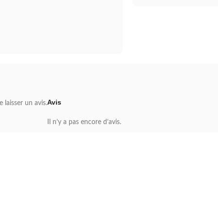
Avis
 laisser un avis.
Il n’y a pas encore d’avis.