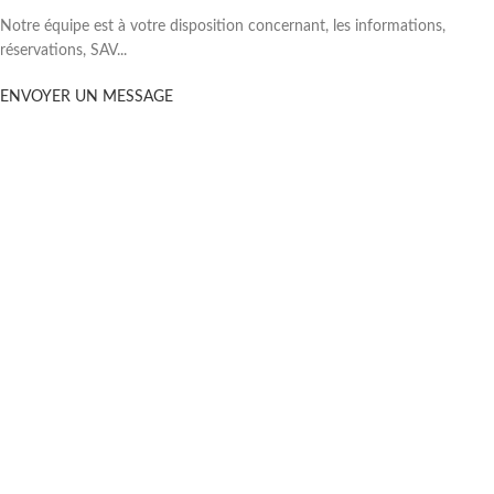
Notre équipe est à votre disposition concernant, les informations,
réservations, SAV...
ENVOYER UN MESSAGE