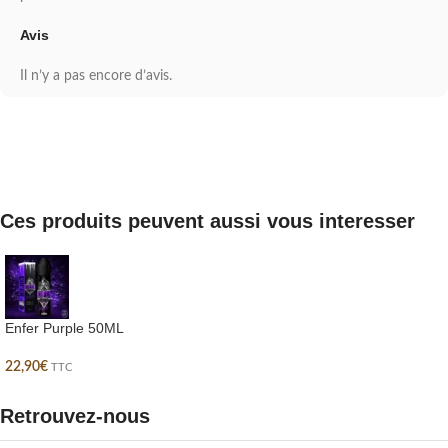
Avis
Il n’y a pas encore d’avis.
Ces produits peuvent aussi vous interesser
Enfer Purple 50ML
22,90
€
TTC
Retrouvez-nous