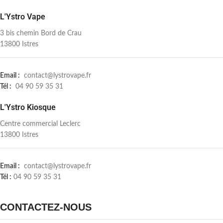
L'Ystro Vape
3 bis chemin Bord de Crau
13800 Istres
Email :
contact@lystrovape.fr
Tél :
04 90 59 35 31
L'Ystro Kiosque
Centre commercial Leclerc
13800 Istres
Email :
contact@lystrovape.fr
Tél :
04 90 59 35 31
CONTACTEZ-NOUS