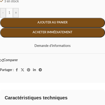
3 en stock
-
+
AJOUTER AU PANIER
ACHETER IMMÉDIATEMENT
Demande d'informations
Comparer
Partager :
Caractéristiques techniques