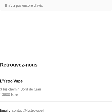
Il n’y a pas encore d’avis.
Retrouvez-nous
L'Ystro Vape
3 bis chemin Bord de Crau
13800 Istres
Email :
contact@lystrovape.fr