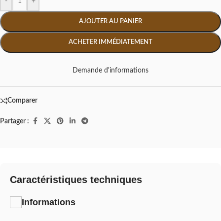
-
+
AJOUTER AU PANIER
ACHETER IMMÉDIATEMENT
Demande d'informations
Comparer
Partager :
Caractéristiques techniques
Informations