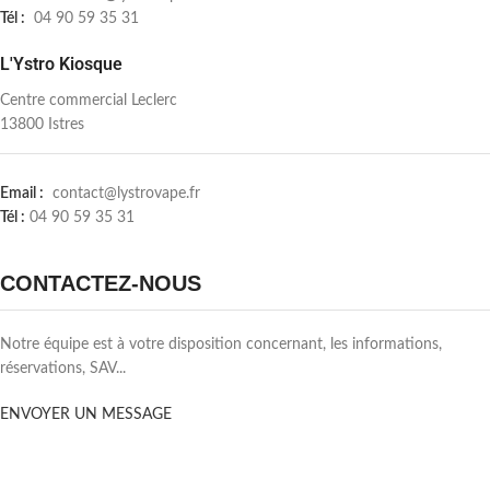
Tél :
04 90 59 35 31
L'Ystro Kiosque
Centre commercial Leclerc
13800 Istres
Email :
contact@lystrovape.fr
Tél :
04 90 59 35 31
CONTACTEZ-NOUS
Notre équipe est à votre disposition concernant, les informations,
réservations, SAV...
ENVOYER UN MESSAGE