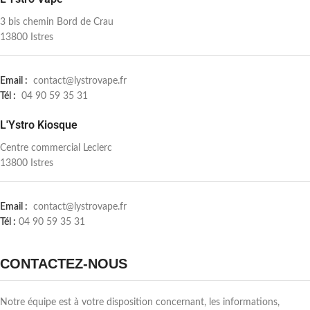
3 bis chemin Bord de Crau
13800 Istres
Email :
contact@lystrovape.fr
Tél :
04 90 59 35 31
L'Ystro Kiosque
Centre commercial Leclerc
13800 Istres
Email :
contact@lystrovape.fr
Tél :
04 90 59 35 31
CONTACTEZ-NOUS
Notre équipe est à votre disposition concernant, les informations,