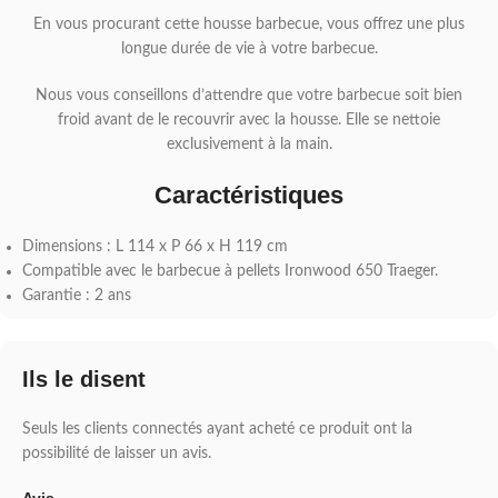
En vous procurant cette housse barbecue, vous offrez une plus
longue durée de vie à votre barbecue.
Nous vous conseillons d’attendre que votre barbecue soit bien
froid avant de le recouvrir avec la housse. Elle se nettoie
exclusivement à la main.
Caractéristiques
Dimensions : L 114 x P 66 x H 119 cm
Compatible avec le barbecue à pellets Ironwood 650 Traeger.
Garantie : 2 ans
Ils le disent
Seuls les clients connectés ayant acheté ce produit ont la
possibilité de laisser un avis.
Avis