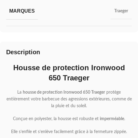
MARQUES
Traeger
Description
Housse de protection Ironwood
650 Traeger
La
housse de protection Ironwood 650 Traeger
protège
entièrement votre barbecue des agressions extérieures, comme de
la pluie et du soleil.
Conçue en polyester, la housse est robuste et
imperméable
.
Elle s’enfile et s’enlève facilement grâce à la fermeture zippée.