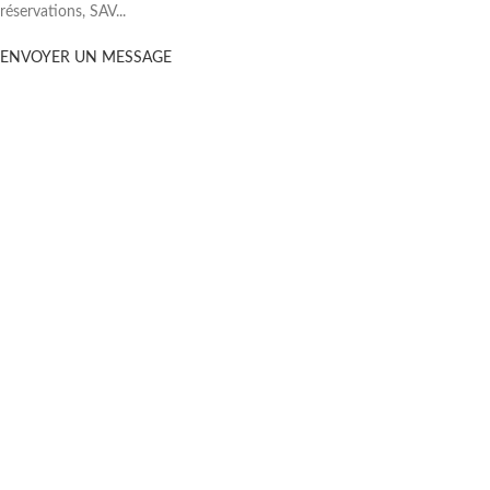
réservations, SAV...
ENVOYER UN MESSAGE