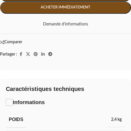
ACHETER IMMÉDIATEMENT
Demande d'informations
Comparer
Partager :
Caractéristiques techniques
Informations
POIDS
2,4 kg