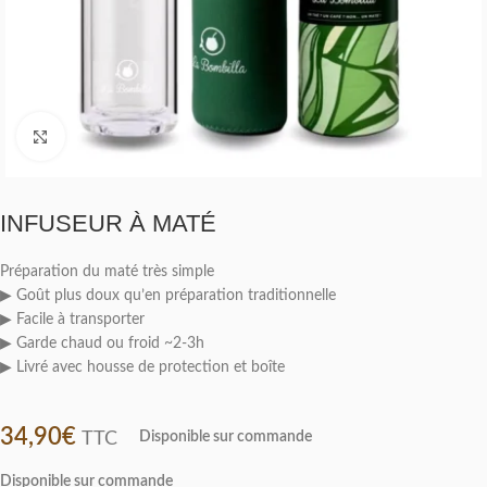
Click to enlarge
INFUSEUR À MATÉ
Préparation du maté très simple
▶ Goût plus doux qu’en préparation traditionnelle
▶ Facile à transporter
▶ Garde chaud ou froid ~2-3h
▶ Livré avec housse de protection et boîte
34,90
€
TTC
Disponible sur commande
Disponible sur commande