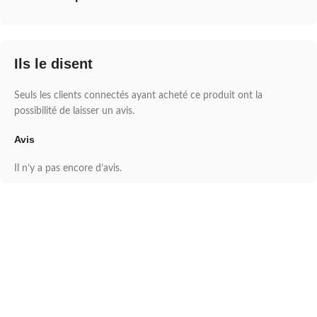
Ils le disent
Seuls les clients connectés ayant acheté ce produit ont la
possibilité de laisser un avis.
Avis
Il n’y a pas encore d’avis.