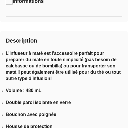
Informations
Description
L’infuseur à maté est l’accessoire parfait pour
préparer du maté en toute simplicité (pas besoin de
calebasse ou de bombilla) ou pour transporter son
maté.Il peut également être utilisé pour du thé ou tout
autre type d’infusion!
Volume : 480 mL
Double paroi isolante en verre
Bouchon avec poignée
Housse de protection