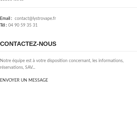
Email :
contact@lystrovape.fr
Tél :
04 90 59 35 31
CONTACTEZ-NOUS
Notre équipe est à votre disposition concernant, les informations,
réservations, SAV...
ENVOYER UN MESSAGE