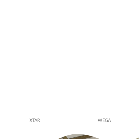
XTAR
WEGA