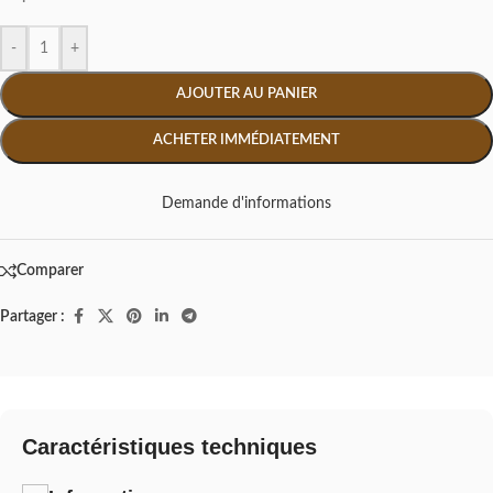
-
+
AJOUTER AU PANIER
ACHETER IMMÉDIATEMENT
Demande d'informations
Comparer
Partager :
Caractéristiques techniques