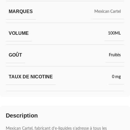
MARQUES
Mexican Cartel
VOLUME
100ML
GOÛT
Fruités
TAUX DE NICOTINE
0 mg
Description
Mexican Cartel, fabricant d’e-liquides s’adresse à tous les