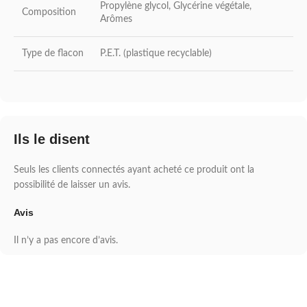
Propylène glycol, Glycérine végétale,
Composition
Arômes
Type de flacon
P.E.T. (plastique recyclable)
Ils le disent
Seuls les clients connectés ayant acheté ce produit ont la
possibilité de laisser un avis.
Avis
Il n’y a pas encore d’avis.