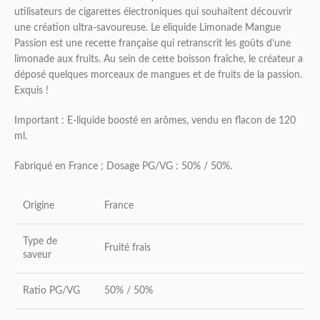
utilisateurs de cigarettes électroniques qui souhaitent découvrir
une création ultra-savoureuse. Le eliquide Limonade Mangue
Passion est une recette française qui retranscrit les goûts d’une
limonade aux fruits. Au sein de cette boisson fraîche, le créateur a
déposé quelques morceaux de mangues et de fruits de la passion.
Exquis !
Important : E-liquide boosté en arômes, vendu en flacon de 120
ml.
Fabriqué en France ; Dosage PG/VG : 50% / 50%.
Origine
France
Type de
Fruité frais
saveur
Ratio PG/VG
50% / 50%