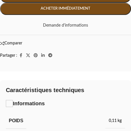
ACHETER IMMÉDIATEMENT
Demande d'informations
Comparer
Partager :
Caractéristiques techniques
Informations
POIDS
0,11 kg