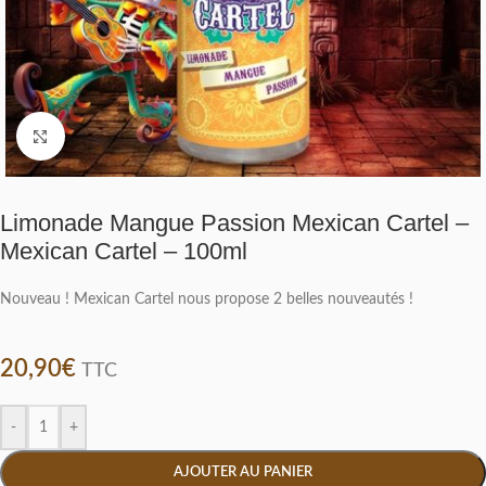
Click to enlarge
Limonade Mangue Passion Mexican Cartel –
Mexican Cartel – 100ml
Nouveau ! Mexican Cartel nous propose 2 belles nouveautés !
20,90
€
TTC
-
+
AJOUTER AU PANIER