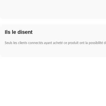
Ils le disent
Seuls les clients connectés ayant acheté ce produit ont la possibilité de