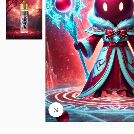
Click to enlarge