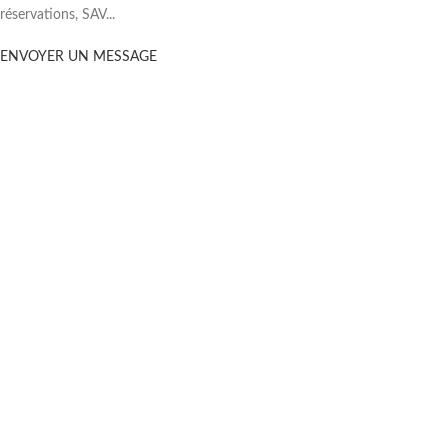
réservations, SAV...
ENVOYER UN MESSAGE