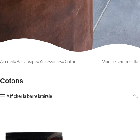
Accueil
/
Bar à Vape
/
Accessoires
/
Cotons
Voici le seul résultat
Cotons
Afficher la barre latérale