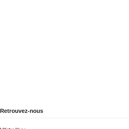
Retrouvez-nous