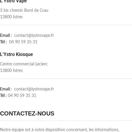
L'Ystro Vape
3 bis chemin Bord de Crau
13800 Istres
Email :
contact@lystrovape.fr
Tél :
04 90 59 35 31
L'Ystro Kiosque
Centre commercial Leclerc
13800 Istres
Email :
contact@lystrovape.fr
Tél :
04 90 59 35 31
CONTACTEZ-NOUS
Notre équipe est à votre disposition concernant, les informations,