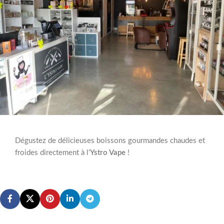
Dégustez de délicieuses boissons gourmandes chaudes et
froides directement à l’
Ystro Vape
!