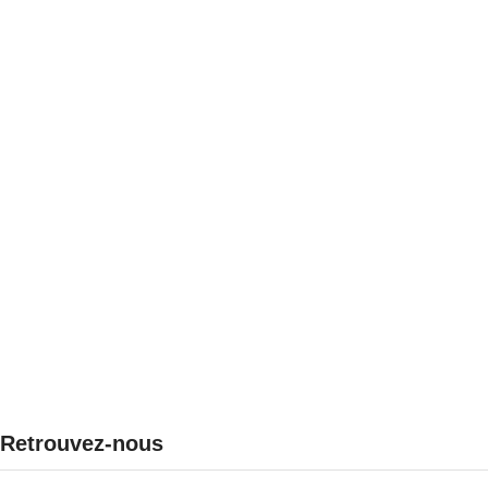
Retrouvez-nous