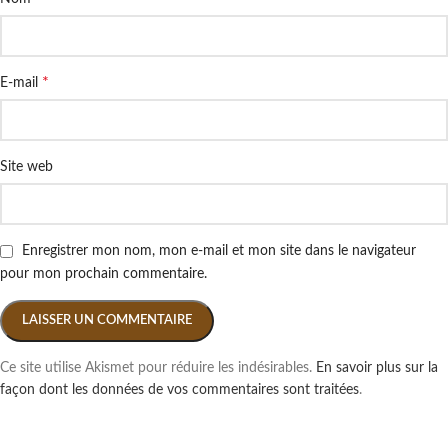
*
E-mail
Site web
Enregistrer mon nom, mon e-mail et mon site dans le navigateur
pour mon prochain commentaire.
Ce site utilise Akismet pour réduire les indésirables.
En savoir plus sur la
façon dont les données de vos commentaires sont traitées
.