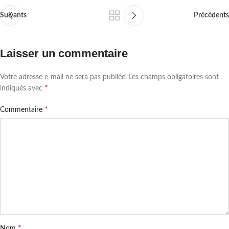
Suivants
Précédents
Laisser un commentaire
Votre adresse e-mail ne sera pas publiée.
Les champs obligatoires sont
*
indiqués avec
*
Commentaire
*
Nom