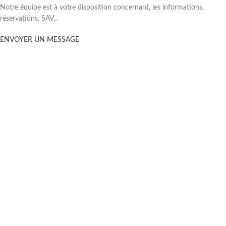
Notre équipe est à votre disposition concernant, les informations,
réservations, SAV...
ENVOYER UN MESSAGE