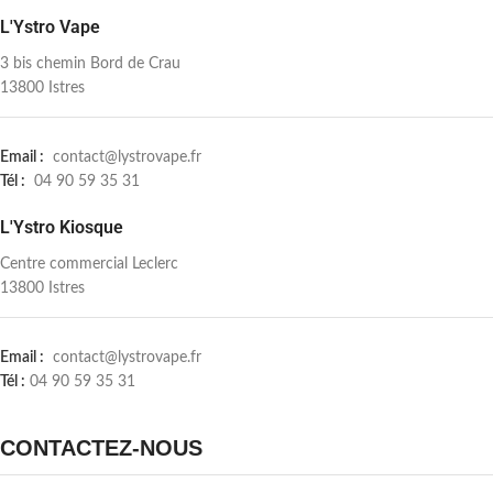
L'Ystro Vape
3 bis chemin Bord de Crau
13800 Istres
Email :
contact@lystrovape.fr
Tél :
04 90 59 35 31
L'Ystro Kiosque
Centre commercial Leclerc
13800 Istres
Email :
contact@lystrovape.fr
Tél :
04 90 59 35 31
CONTACTEZ-NOUS