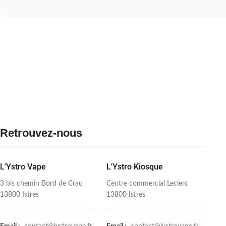
Retrouvez-nous
L'Ystro Vape
L'Ystro Kiosque
3 bis chemin Bord de Crau
Centre commercial Leclerc
13800 Istres
13800 Istres