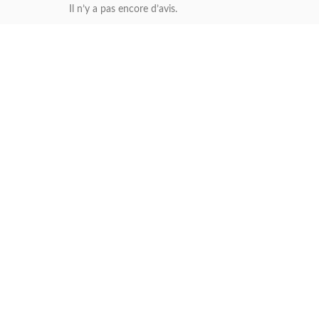
Il n’y a pas encore d’avis.