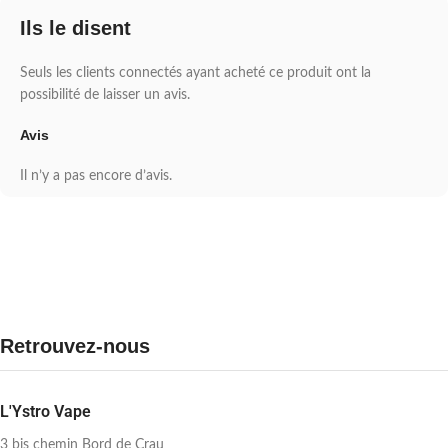
Ils le disent
Seuls les clients connectés ayant acheté ce produit ont la
possibilité de laisser un avis.
Avis
Il n’y a pas encore d’avis.
Retrouvez-nous
L'Ystro Vape
3 bis chemin Bord de Crau