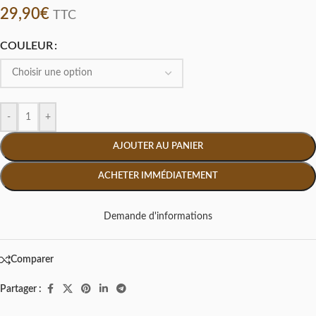
29,90
€
TTC
COULEUR
-
+
AJOUTER AU PANIER
ACHETER IMMÉDIATEMENT
Demande d'informations
Comparer
Partager :