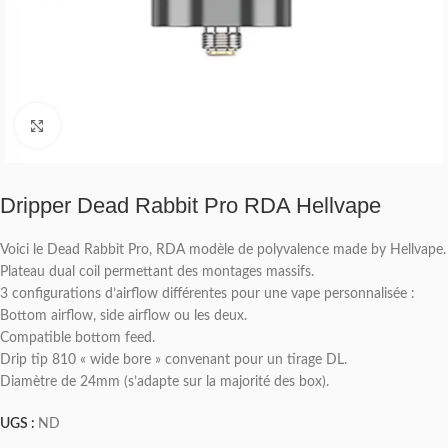
Click to enlarge
Dripper Dead Rabbit Pro RDA Hellvape
Voici le Dead Rabbit Pro, RDA modèle de polyvalence made by Hellvape.
Plateau dual coil permettant des montages massifs.
3 configurations d’airflow différentes pour une vape personnalisée :
Bottom airflow, side airflow ou les deux.
Compatible bottom feed.
Drip tip 810 « wide bore » convenant pour un tirage DL.
Diamètre de 24mm (s’adapte sur la majorité des box).
UGS :
ND