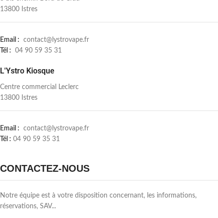
13800 Istres
Email :
contact@lystrovape.fr
Tél :
04 90 59 35 31
L'Ystro Kiosque
Centre commercial Leclerc
13800 Istres
Email :
contact@lystrovape.fr
Tél :
04 90 59 35 31
CONTACTEZ-NOUS
Notre équipe est à votre disposition concernant, les informations,
réservations, SAV...