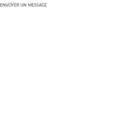
ENVOYER UN MESSAGE