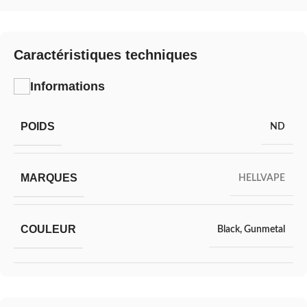
Caractéristiques techniques
Informations
POIDS
ND
MARQUES
HELLVAPE
COULEUR
Black
,
Gunmetal