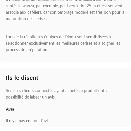
santé. Le wanza, par exemple, peut atteindre 25 m et est souvent
associé aux caféiers, car son ombrage modéré est très bon pour la
maturation des cerises.
Lors de la récolte, les équipes de Dimtu sont sensibilisées à
sélectionner exclusivement les meilleures cerises et à soigner les
process de préparation.
Ils le disent
Seuls les clients connectés ayant acheté ce produit ont la
possibilité de laisser un avis.
Avis
Il n’y a pas encore d’avis.