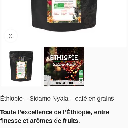
Click to enlarge
Éthiopie – Sidamo Nyala – café en grains
Toute l’excellence de l’Éthiopie, entre
finesse et arômes de fruits.