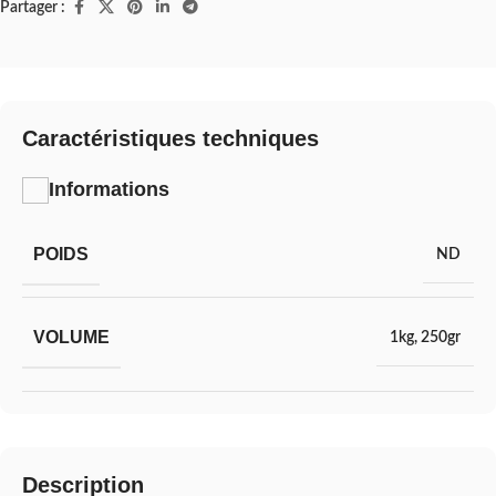
Partager :
Caractéristiques techniques
Informations
POIDS
ND
VOLUME
1kg
,
250gr
Description