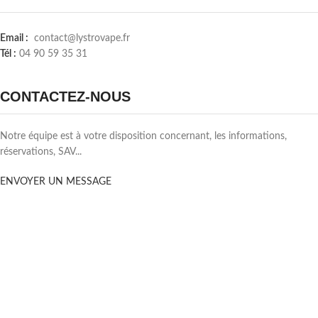
Email :
contact@lystrovape.fr
Tél :
04 90 59 35 31
CONTACTEZ-NOUS
Notre équipe est à votre disposition concernant, les informations,
réservations, SAV...
ENVOYER UN MESSAGE