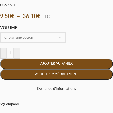
UGS :
ND
9,50
€
–
36,10
€
TTC
VOLUME
-
+
AJOUTER AU PANIER
ACHETER IMMÉDIATEMENT
Demande d'informations
Comparer