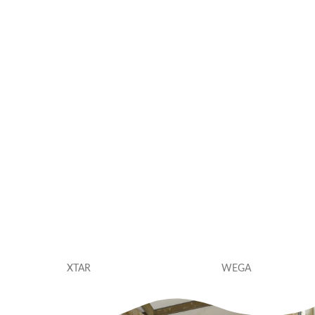
XTAR
WEGA