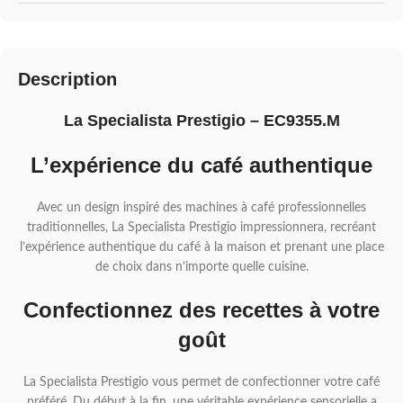
Description
La Specialista Prestigio – EC9355.M
L’expérience du café authentique
Avec un design inspiré des machines à café professionnelles
traditionnelles, La Specialista Prestigio impressionnera, recréant
l’expérience authentique du café à la maison et prenant une place
de choix dans n’importe quelle cuisine.
Confectionnez des recettes à votre
goût
La Specialista Prestigio vous permet de confectionner votre café
préféré. Du début à la fin, une véritable expérience sensorielle a