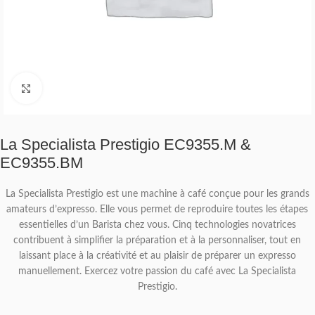
Click to enlarge
La Specialista Prestigio EC9355.M &
EC9355.BM
La Specialista Prestigio est une machine à café conçue pour les grands
amateurs d’expresso. Elle vous permet de reproduire toutes les étapes
essentielles d’un Barista chez vous. Cinq technologies novatrices
contribuent à simplifier la préparation et à la personnaliser, tout en
laissant place à la créativité et au plaisir de préparer un expresso
manuellement. Exercez votre passion du café avec La Specialista
Prestigio.