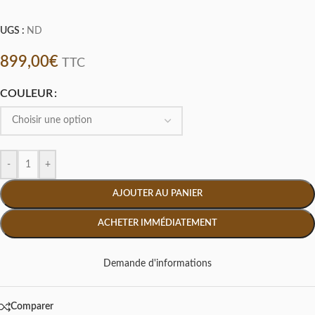
UGS :
ND
899,00
€
TTC
COULEUR
-
+
AJOUTER AU PANIER
ACHETER IMMÉDIATEMENT
Demande d'informations
Comparer