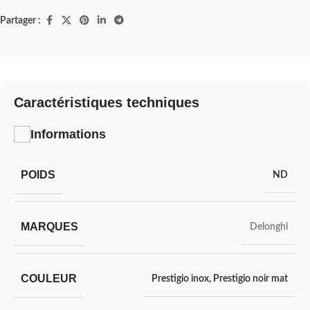
Partager :
Caractéristiques techniques
Informations
POIDS
ND
MARQUES
Delonghi
COULEUR
Prestigio inox
,
Prestigio noir mat