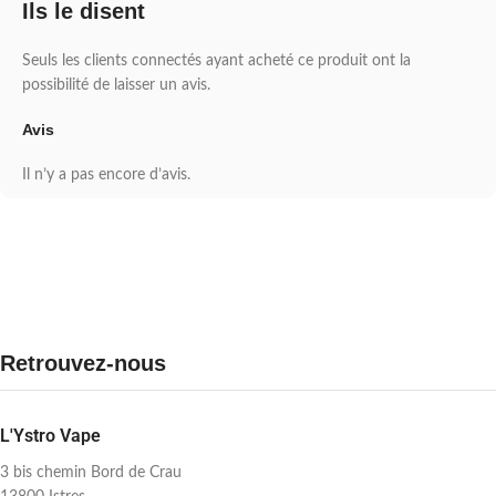
Ils le disent
Seuls les clients connectés ayant acheté ce produit ont la
possibilité de laisser un avis.
Avis
Il n’y a pas encore d’avis.
Retrouvez-nous
L'Ystro Vape
3 bis chemin Bord de Crau