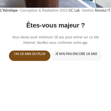
L'YstroVape
- Conception & Réalisation
2023
GC Lab
- Gestion
Revolut IT
.
Êtes-vous majeur ?
Vous devez avoir minimum 18 ans pour entrer sur ce site
internet. Veuillez nous confirmer votre age.
J'AI 18 ANS OU PLUS
JE N'AI PAS ENCORE 18 ANS