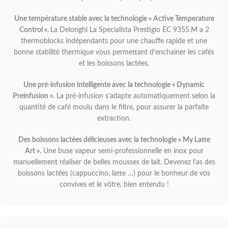
Une température stable avec la technologie « Active Temperature
Control ».
La Delonghi La Specialista Prestigio EC 9355.M a 2
thermoblocks indépendants pour une chauffe rapide et une
bonne stabilité thermique vous permettant d’enchainer les cafés
et les boissons lactées.
Une pré-infusion intelligente avec la technologie « Dynamic
Preinfusion ».
La pré-infusion s’adapte automatiquement selon la
quantité de café moulu dans le filtre, pour assurer la parfaite
extraction.
Des boissons lactées délicieuses avec la technologie « My Latte
Art ».
Une buse vapeur semi-professionnelle en inox pour
manuellement réaliser de belles mousses de lait. Devenez l’as des
boissons lactées (cappuccino, latte …) pour le bonheur de vos
convives et le vôtre, bien entendu !