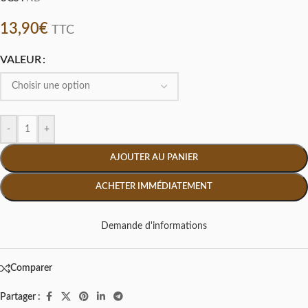
13,90
€
TTC
VALEUR
-
+
AJOUTER AU PANIER
ACHETER IMMÉDIATEMENT
Demande d'informations
Comparer
Partager :