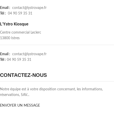
Email :
contact@lystrovape.fr
Tél :
04 90 59 35 31
L'Ystro Kiosque
Centre commercial Leclerc
13800 Istres
Email :
contact@lystrovape.fr
Tél :
04 90 59 35 31
CONTACTEZ-NOUS
Notre équipe est à votre disposition concernant, les informations,
réservations, SAV...
ENVOYER UN MESSAGE