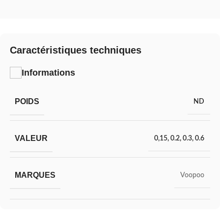
Caractéristiques techniques
Informations
POIDS
ND
VALEUR
0,15
,
0.2
,
0.3
,
0.6
MARQUES
Voopoo