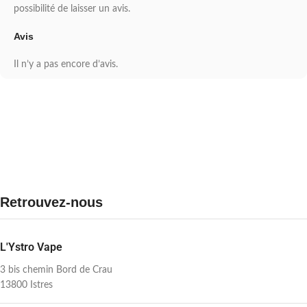
possibilité de laisser un avis.
Avis
Il n’y a pas encore d’avis.
Retrouvez-nous
L'Ystro Vape
3 bis chemin Bord de Crau
13800 Istres